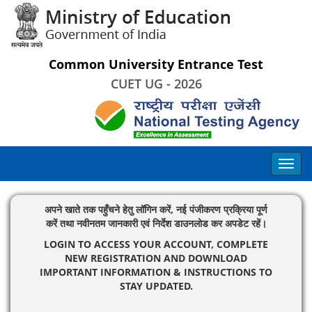
Common University Entrance Test
CUET UG - 2026
अपने खाते तक पहुँचने हेतु लॉगिन करें, नई पंजीकरण प्रक्रिया पूर्ण
करें तथा नवीनतम जानकारी एवं निर्देश डाउनलोड कर अपडेट रहें।
LOGIN TO ACCESS YOUR ACCOUNT, COMPLETE
NEW REGISTRATION AND DOWNLOAD
IMPORTANT INFORMATION & INSTRUCTIONS TO
STAY UPDATED.