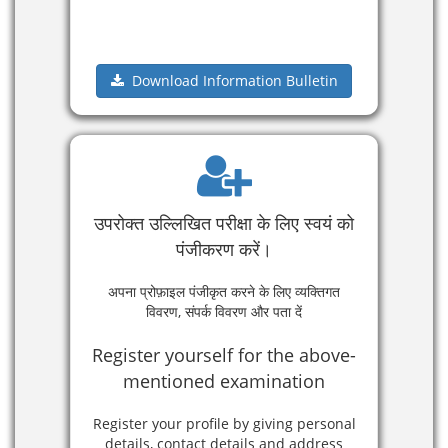
Download Information Bulletin
उपरोक्त उल्लिखित परीक्षा के लिए स्वयं को
पंजीकरण करें।
अपना प्रोफ़ाइल पंजीकृत करने के लिए व्यक्तिगत
विवरण, संपर्क विवरण और पता दें
Register yourself for the above-
mentioned examination
Register your profile by giving personal
details, contact details and address