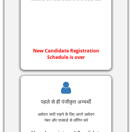
New Candidate Registration
Schedule is over
पहले से ही पंजीकृत अभ्यर्थी
आवेदन जारी रखने के लिए अपने आवेदन
नंबर और पासवर्ड से लॉगिन करे