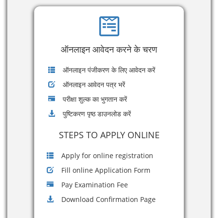
ऑनलाइन आवेदन करने के चरण
ऑनलाइन पंजीकरण के लिए आवेदन करें
ऑनलाइन आवेदन पत्र भरें
परीक्षा शुल्क का भुगतान करें
पुष्टिकरण पृष्ठ डाउनलोड करें
STEPS TO APPLY ONLINE
Apply for online registration
Fill online Application Form
Pay Examination Fee
Download Confirmation Page