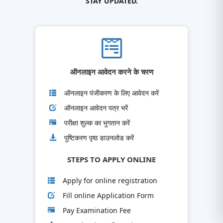
STAY UPDATED.
ऑनलाइन आवेदन करने के चरण
ऑनलाइन पंजीकरण के लिए आवेदन करें
ऑनलाइन आवेदन पत्र भरें
परीक्षा शुल्क का भुगतान करें
पुष्टिकरण पृष्ठ डाउनलोड करें
STEPS TO APPLY ONLINE
Apply for online registration
Fill online Application Form
Pay Examination Fee