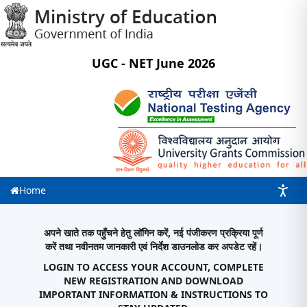
UGC - NET June 2026
Home
अपने खाते तक पहुँचने हेतु लॉगिन करें, नई पंजीकरण प्रक्रिया पूर्ण
करें तथा नवीनतम जानकारी एवं निर्देश डाउनलोड कर अपडेट रहें।
LOGIN TO ACCESS YOUR ACCOUNT, COMPLETE
NEW REGISTRATION AND DOWNLOAD
IMPORTANT INFORMATION & INSTRUCTIONS TO