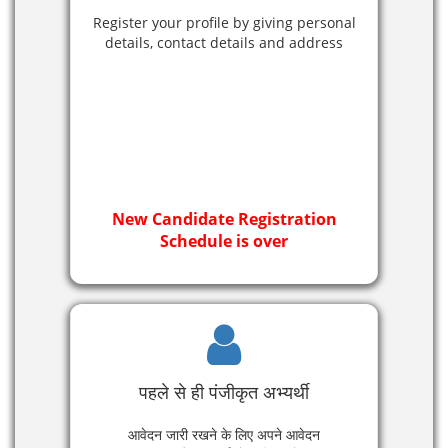
Register your profile by giving personal
details, contact details and address
New Candidate Registration
Schedule is over
पहले से ही पंजीकृत अभ्यर्थी
आवेदन जारी रखने के लिए अपने आवेदन