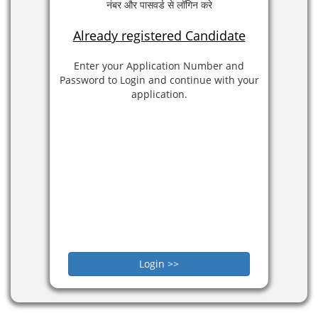
नंबर और पासवर्ड से लॉगिन करे
Already registered Candidate
Enter your
Application Number
and
Password to Login and continue with your
application.