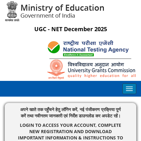
UGC - NET December 2025
अपने खाते तक पहुँचने हेतु लॉगिन करें, नई पंजीकरण प्रक्रिया पूर्ण
करें तथा नवीनतम जानकारी एवं निर्देश डाउनलोड कर अपडेट रहें।
LOGIN TO ACCESS YOUR ACCOUNT, COMPLETE
NEW REGISTRATION AND DOWNLOAD
IMPORTANT INFORMATION & INSTRUCTIONS TO