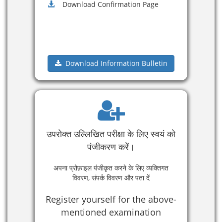
Download Confirmation Page
Download Information Bulletin
उपरोक्त उल्लिखित परीक्षा के लिए स्वयं को
पंजीकरण करें।
अपना प्रोफ़ाइल पंजीकृत करने के लिए व्यक्तिगत
विवरण, संपर्क विवरण और पता दें
Register yourself for the above-
mentioned examination