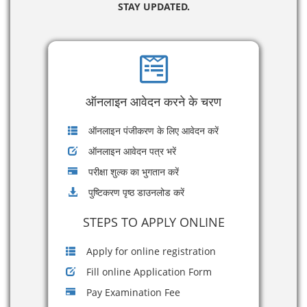
STAY UPDATED.
ऑनलाइन आवेदन करने के चरण
ऑनलाइन पंजीकरण के लिए आवेदन करें
ऑनलाइन आवेदन पत्र भरें
परीक्षा शुल्क का भुगतान करें
पुष्टिकरण पृष्ठ डाउनलोड करें
STEPS TO APPLY ONLINE
Apply for online registration
Fill online Application Form
Pay Examination Fee